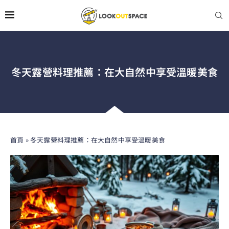
冬天露營料理推薦：在大自然中享受溫暖美食
首頁
»
冬天露營料理推薦：在大自然中享受溫暖美食