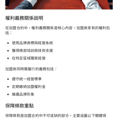
權利義務關係說明
在加盟合約中，權利義務關係是核心內容。加盟商享有的權利包
括：
使用品牌商標與經營系統
獲得總部培訓與技術支援
在特定區域獨家經營
加盟商同時需履行的義務包括：
遵守統一經營標準
定期繳納加盟權利金
維護品牌形象
保障條款重點
保障條款是加盟合約中不可或缺的部分。主要涵蓋以下關鍵領