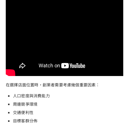
在選擇店面位置時，創業者需要考慮幾個重要因素：
人口密度與消費能力
周邊競爭環境
交通便利性
目標客群分佈