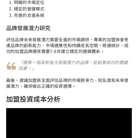
明確的市場定位
穩定的營運模式
完善的支援系統
品牌發展潛力研究
評估品牌未來發展潛力需要全面的市場調研。專業的加盟商會考
慮品牌的創新能力、市場適應性和持續成長空間。根據統計，成
功的加盟品牌通常需要7-8年建立穩定的連鎖體系。
「選擇一個具有強大發展潛力的品牌，是創業成功的關鍵
因素。」
最後，建議加盟商全面評估品牌的市場競爭力、知名度和未來發
展潛力。確保做出正確的投資選擇。
加盟投資成本分析