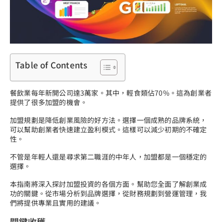
Table of Contents
餐飲業每年新開公司達3萬家。其中，輕食類佔70%。這為創業者
提供了很多加盟的機會。
加盟規劃是降低創業風險的好方法。選擇一個成熟的品牌系統，
可以幫助創業者快速建立盈利模式。這樣可以減少初期的不確定
性。
不管是年輕人還是尋求第二職涯的中年人，加盟都是一個穩定的
選擇。
本指南將深入探討加盟投資的各個方面。幫助您全面了解創業成
功的關鍵。從市場分析到品牌選擇，從財務規劃到營運管理，我
們將提供專業且實用的建議。
關鍵收穫