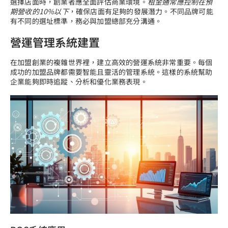
選擇店面時，創業者應全面評估商業環境。
租金通常應控制在預
期營收的10%以下
，確保店面有足夠的發展潛力。不同品牌可能
有不同的選址標準，務必與加盟總部充分溝通。
營運管理系統建置
在加盟創業的複雜世界裡，建立高效的營運系統非常重要。每個
成功的加盟品牌都需要智能且靈活的管理系統。這樣的系統幫助
企業能夠即時追蹤、分析和優化業務表現。