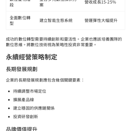
營收成長15-25%
段
案
全面數位轉
建立智能生態系統
營運彈性大幅提升
型
成功的數位轉型需要持續創新和靈活性。企業也應該培養團隊的
數位思維。將數位技術視為策略性投資非常重要。
永續經營策略制定
長期發展規劃
企業的長期發展規劃應包含幾個關鍵要素：
持續調整市場定位
擴展產品線
建立穩固的供應鏈關係
投資研發創新
品牌價值提升