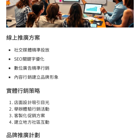
線上推廣方案
社交媒體精準投放
SEO關鍵字優化
數位廣告精準行銷
內容行銷建立品牌形象
實體行銷策略
店面設計吸引目光
舉辦體驗行銷活動
客製化促銷方案
建立地方社區互動
品牌推廣計劃