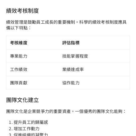
績效考核制度
績效管理是鼓勵員工成長的重要機制。科學的績效考核制度應具
備以下特點：
考核維度
評估指標
專業能力
技能掌握程度
工作績效
業績達成率
團隊貢獻
協作能力
團隊文化建立
團隊文化是企業競爭力的重要資產。一個優秀的團隊文化能夠：
提升員工的歸屬感
增加工作動力
促進組織的凝聚力