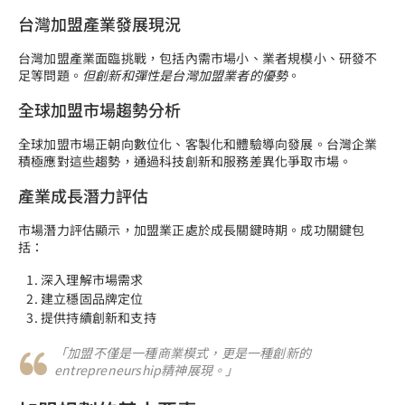
台灣加盟產業發展現況
台灣加盟產業面臨挑戰，包括內需市場小、業者規模小、研發不
足等問題。
但創新和彈性是台灣加盟業者的優勢
。
全球加盟市場趨勢分析
全球加盟市場正朝向數位化、客製化和體驗導向發展。台灣企業
積極應對這些趨勢，通過科技創新和服務差異化爭取市場。
產業成長潛力評估
市場潛力評估顯示，加盟業正處於成長關鍵時期。成功關鍵包
括：
深入理解市場需求
建立穩固品牌定位
提供持續創新和支持
「加盟不僅是一種商業模式，更是一種創新的
entrepreneurship精神展現。」