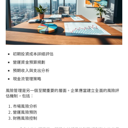
初期投資成本詳細評估
營運資金預算規劃
預期收入與支出分析
現金流管理策略
風險管理是另一個至關重要的層面。企業應當建立全面的風險評
估機制，包括：
市場風險分析
營運風險預防
財務風險控制