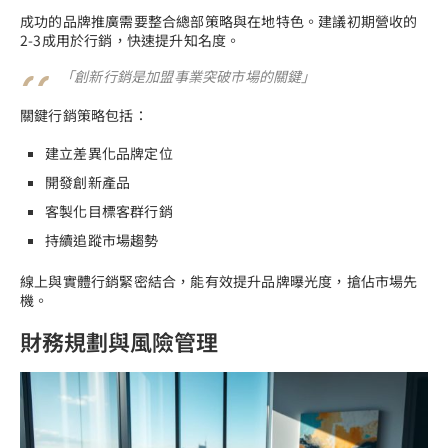
成功的品牌推廣需要整合總部策略與在地特色。建議初期營收的
2-3成用於行銷，快速提升知名度。
「創新行銷是加盟事業突破市場的關鍵」
關鍵行銷策略包括：
建立差異化品牌定位
開發創新產品
客製化目標客群行銷
持續追蹤市場趨勢
線上與實體行銷緊密結合，能有效提升品牌曝光度，搶佔市場先
機。
財務規劃與風險管理