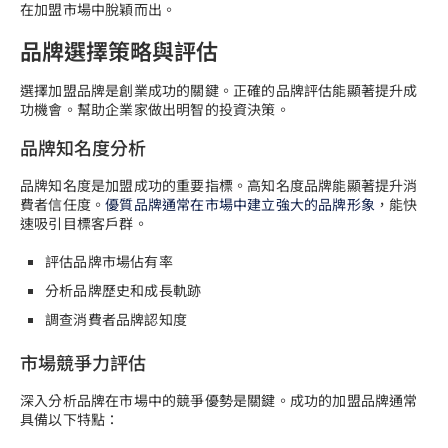
在加盟市場中脫穎而出。
品牌選擇策略與評估
選擇加盟品牌是創業成功的關鍵。正確的品牌評估能顯著提升成
功機會。幫助企業家做出明智的投資決策。
品牌知名度分析
品牌知名度是加盟成功的重要指標。高知名度品牌能顯著提升消
費者信任度。
優質品牌通常在市場中建立強大的品牌形象
，能快
速吸引目標客戶群。
評估品牌市場佔有率
分析品牌歷史和成長軌跡
調查消費者品牌認知度
市場競爭力評估
深入分析品牌在市場中的競爭優勢是關鍵。成功的加盟品牌通常
具備以下特點：