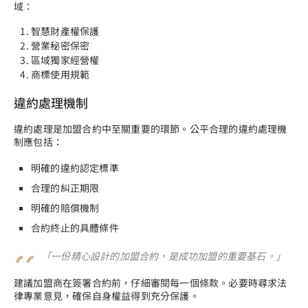
域：
智慧財產權保護
營業秘密保密
區域獨家經營權
商標使用規範
違約處理機制
違約處理是加盟合約中至關重要的環節。公平合理的違約處理機
制應包括：
明確的違約認定標準
合理的糾正期限
明確的賠償機制
合約終止的具體條件
「一份精心設計的加盟合約，是成功加盟的重要基石。」
建議加盟商在簽署合約前，仔細審閱每一個條款。必要時尋求法
律專業意見，確保自身權益得到充分保護。