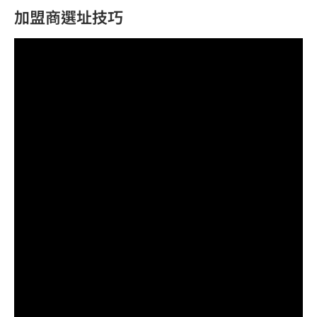
加盟商選址技巧