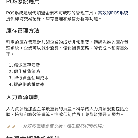
POS系統應用
POS系統是現代加盟企業不可或缺的管理工具。
高效的POS系統
提供即時交易記錄、庫存管理和銷售分析等功能。
庫存管理方法
科學的庫存管理對加盟企業的成功非常重要。通過先進的庫存管
理系統，企業可以減少浪費、優化補貨策略、降低成本和提高效
率。
減少庫存浪費
優化補貨策略
降低資金佔用成本
提高供應鏈效率
人力資源規劃
人力資源是加盟企業最重要的資產。科學的人力資源規劃包括招
聘、培訓和績效管理等。這確保每位員工都能發揮最大潛力。
「有效的營運管理系統，是加盟成功的關鍵」