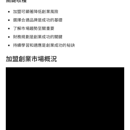
加盟可顯著降低創業風險
選擇合適品牌是成功的基礎
了解市場趨勢至關重要
財務規劃是創業成功的關鍵
持續學習和適應是創業成功的秘訣
加盟創業市場概況