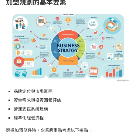
加盟規劃的基本要素
品牌定位與市場區隔
資金需求與投資回報評估
營運支援系統建構
標準化經營流程
選擇加盟條件時，企業應重點考慮以下幾點：