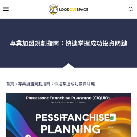
專業加盟規劃指南：快速掌握成功投資關鍵
首頁
»
專業加盟規劃指南：快速掌握成功投資關鍵