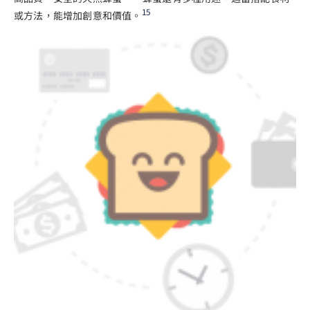
15
或方法，能增加創意和價值。