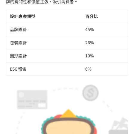
牌的獨特性和價值主張，吸引消費者。
設計專案類型
百分比
品牌設計
45%
包裝設計
26%
圖形設計
10%
ESG報告
6%