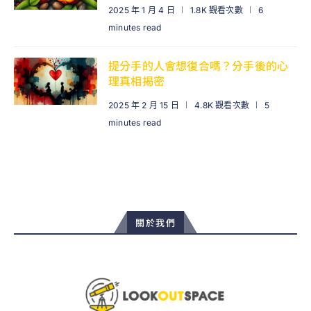
2025 年 1 月 4 日
1.8K 觀看次數
6
minutes read
提分手的人會想復合嗎？分手後的心
理真相揭密
2025 年 2 月 15 日
4.8K 觀看次數
5
minutes read
關於我們