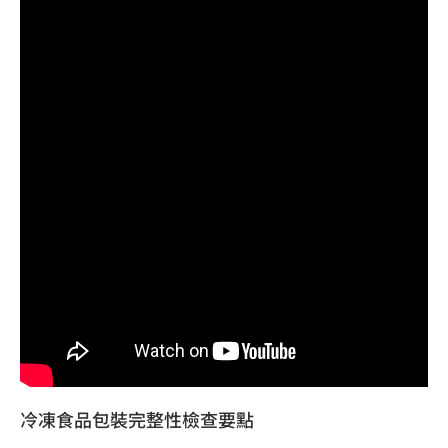
冷凍食品包裝完整性檢查要點