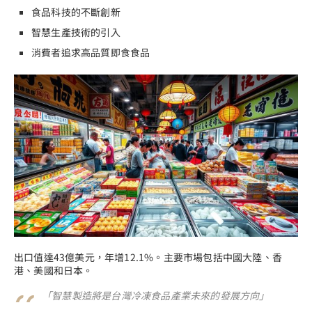
食品科技的不斷創新
智慧生產技術的引入
消費者追求高品質即食食品
出口值達43億美元，年增12.1%。主要市場包括中國大陸、香
港、美國和日本。
「智慧製造將是台灣冷凍食品產業未來的發展方向」