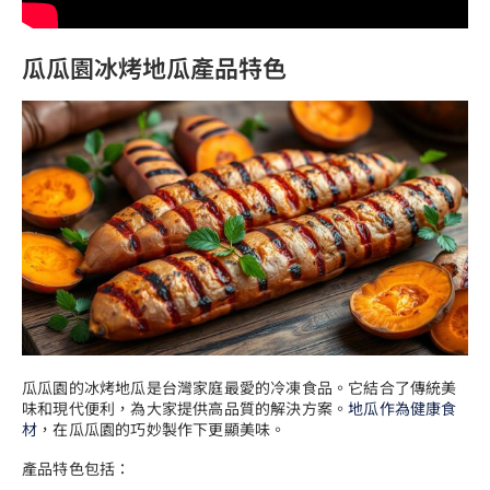
瓜瓜園冰烤地瓜產品特色
瓜瓜園的冰烤地瓜是台灣家庭最愛的冷凍食品。它結合了傳統美
味和現代便利，為大家提供高品質的解決方案。
地瓜作為健康食
材
，在瓜瓜園的巧妙製作下更顯美味。
產品特色包括：