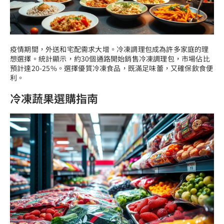
疫情期間，外送和宅配需求大增。冷凍調理包成為許多家庭的理
想選擇。統計顯示，約30個通路開始銷售冷凍調理包，市場佔比
預計達20-25%。選擇優質冷凍食品，既滿足味蕾，又確保飲食便
利。
冷凍蔬果選購指南