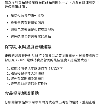
檢查冷凍食品包裝是確保食品品質的第一步。消費者應注意以下
幾個關鍵細節：
確認包裝是否密封完整
檢查是否有破損或凹痕
觀察包裝表面是否有結霜現象
避免選購包裝有異常的產品
保存期限與溫度管理建議
正確的溫度管理對於維持冷凍食品品質至關重要。根據美國農業
部研究，-18℃是維持食品營養的最佳溫度。建議消費者：
家用冷凍櫃溫度應維持在-18℃以下
購買後儘快放入冷凍櫃
避免頻繁開關冷凍櫃門
遵守產品建議的保存期限
食品標示解讀重點
仔細閱讀食品標示可以幫助消費者做出明智的選擇。重點查看：