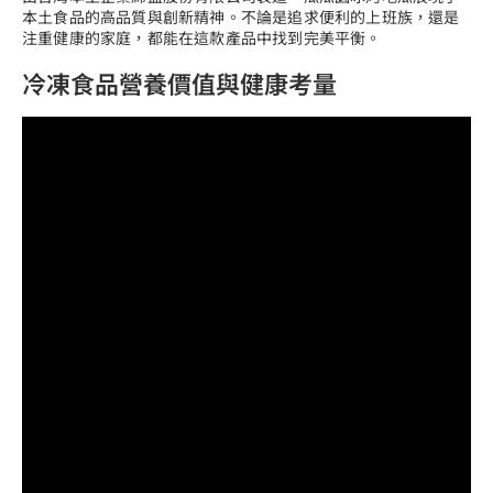
本土食品的高品質與創新精神。不論是追求便利的上班族，還是
注重健康的家庭，都能在這款產品中找到完美平衡。
冷凍食品營養價值與健康考量