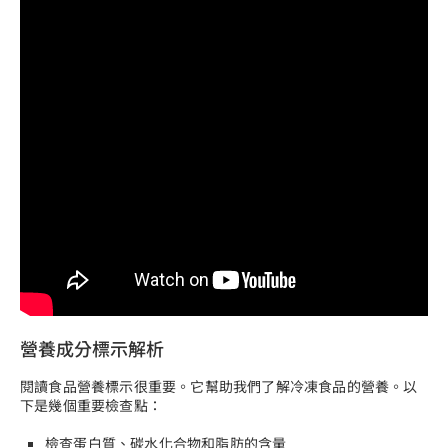
營養成分標示解析
閱讀食品營養標示很重要。它幫助我們了解冷凍食品的營養。以
下是幾個重要檢查點：
檢查蛋白質、碳水化合物和脂肪的含量