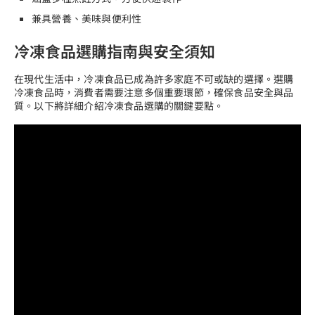
兼具營養、美味與便利性
冷凍食品選購指南與安全須知
在現代生活中，冷凍食品已成為許多家庭不可或缺的選擇。選購
冷凍食品時，消費者需要注意多個重要環節，確保食品安全與品
質。以下將詳細介紹冷凍食品選購的關鍵要點。