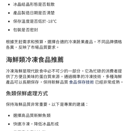
冰晶結晶形態是否鬆散
產品製造日期是否清楚
保存溫度是否低於-18℃
包裝是否密封
根據烹飪需求和預算，選擇合適的冷凍蔬果產品。不同品牌價格
各異，反映了市場品質要求。
海鮮類冷凍食品推薦
冷凍海鮮是現代飲食中必不可少的一部分。它為忙碌的消費者提
供了方便且美味的蛋白質來源。通過精準的冷凍技術，多種海鮮
產品可以長期保存，保持新鮮品質
食品保存技術
已經非常成熟。
魚類保鮮處理方式
保持海鮮品質非常重要。以下是專業的建議：
選擇高品質新鮮魚類
快速冷凍，降低冰晶形成