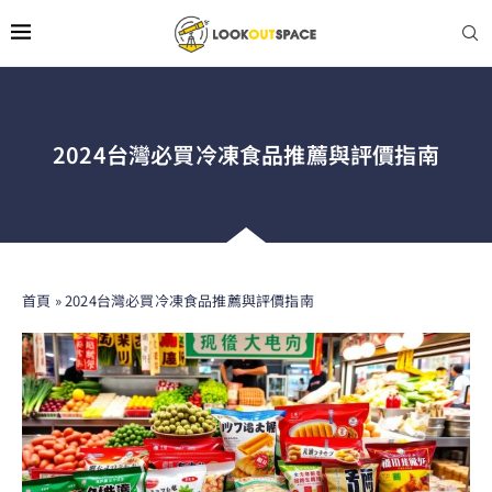
2024台灣必買冷凍食品推薦與評價指南
首頁
»
2024台灣必買冷凍食品推薦與評價指南