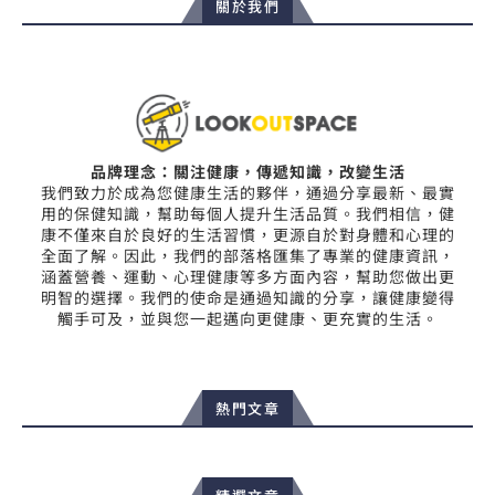
關於我們
品牌理念：關注健康，傳遞知識，改變生活
我們致力於成為您健康生活的夥伴，通過分享最新、最實
用的保健知識，幫助每個人提升生活品質。我們相信，健
康不僅來自於良好的生活習慣，更源自於對身體和心理的
全面了解。因此，我們的部落格匯集了專業的健康資訊，
涵蓋營養、運動、心理健康等多方面內容，幫助您做出更
明智的選擇。我們的使命是通過知識的分享，讓健康變得
觸手可及，並與您一起邁向更健康、更充實的生活。
熱門文章