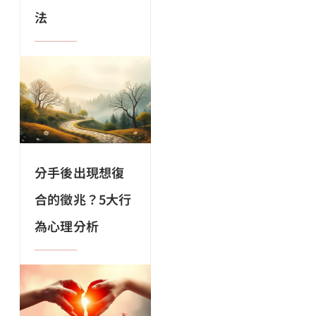
法
分手後出現想復
合的徵兆？5大行
為心理分析