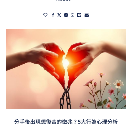
分手後出現想復合的徵兆？5大行為心理分析