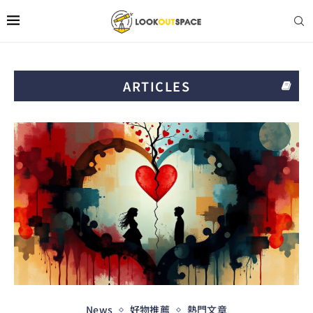
ARTICLES
News
好物推薦
熱門文章