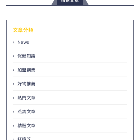
精選文章
文章分類
News
保健知識
加盟創業
好物推薦
熱門文章
燕窩文章
精選文章
紅樟芝