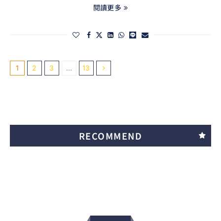
閱讀更多
1
2
3
...
13
RECOMMEND