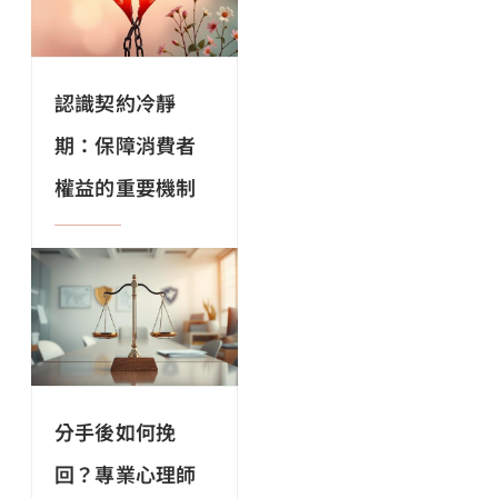
認識契約冷靜
期：保障消費者
權益的重要機制
分手後如何挽
回？專業心理師