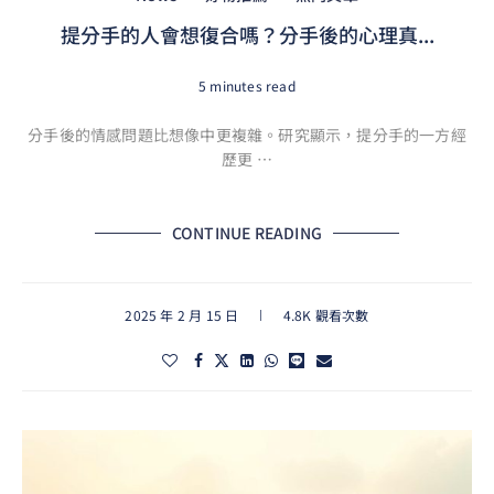
提分手的人會想復合嗎？分手後的心理真...
5 minutes read
分手後的情感問題比想像中更複雜。研究顯示，提分手的一方經
歷更 …
CONTINUE READING
2025 年 2 月 15 日
4.8K 觀看次數