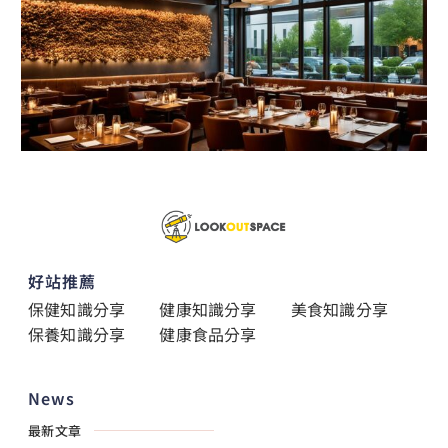
好站推薦
保健知識分享
健康知識分享
美食知識分享
保養知識分享
健康食品分享
News
最新文章