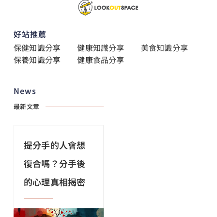
好站推薦
保健知識分享
健康知識分享
美食知識分享
保養知識分享
健康食品分享
News
最新文章
提分手的人會想
復合嗎？分手後
的心理真相揭密