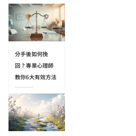
分手後如何挽
回？專業心理師
教你6大有效方法