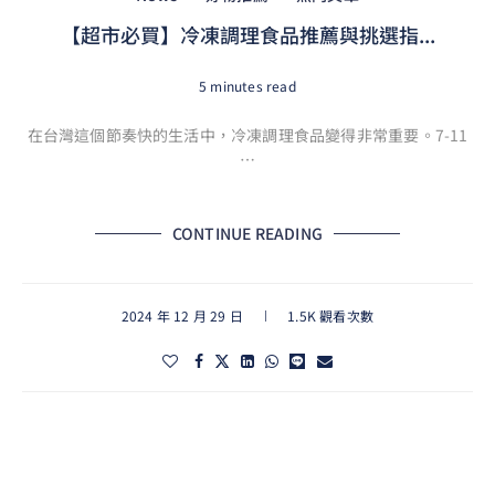
【超市必買】冷凍調理食品推薦與挑選指...
5 minutes read
在台灣這個節奏快的生活中，冷凍調理食品變得非常重要。7-11
…
CONTINUE READING
2024 年 12 月 29 日
1.5K 觀看次數