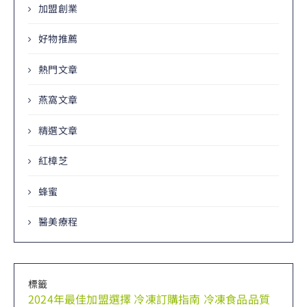
加盟創業
好物推薦
熱門文章
燕窩文章
精選文章
紅樟芝
蜂蜜
醫美療程
標籤
2024年最佳加盟選擇
冷凍訂購指南
冷凍食品品質