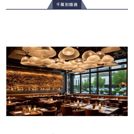
千萬別錯過