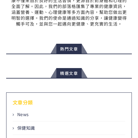
康不僅來自於良好的生活習慣，更源自於對身體和心理的
全面了解。因此，我們的部落格匯集了專業的健康資訊，
涵蓋營養、運動、心理健康等多方面內容，幫助您做出更
明智的選擇。我們的使命是通過知識的分享，讓健康變得
觸手可及，並與您一起邁向更健康、更充實的生活。
熱門文章
精選文章
文章分類
News
保健知識