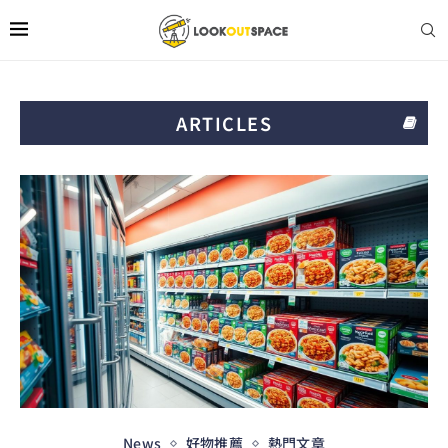
ARTICLES
News
好物推薦
熱門文章