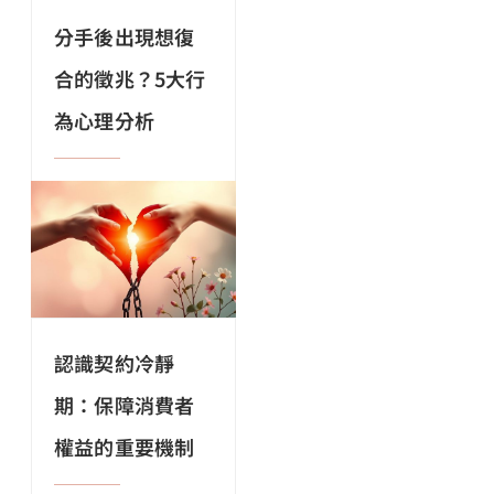
分手後出現想復
合的徵兆？5大行
為心理分析
認識契約冷靜
期：保障消費者
權益的重要機制