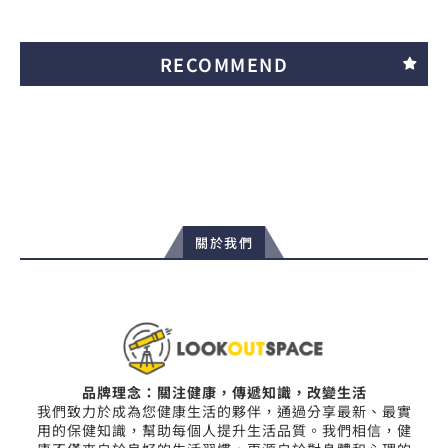
RECOMMEND
關於我們
品牌理念：關注健康，傳遞知識，改變生活
我們致力於成為您健康生活的夥伴，通過分享最新、最實
用的保健知識，幫助每個人提升生活品質。我們相信，健