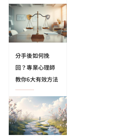
分手後如何挽
回？專業心理師
教你6大有效方法