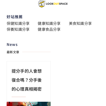
好站推薦
保健知識分享
健康知識分享
美食知識分享
保養知識分享
健康食品分享
News
最新文章
提分手的人會想
復合嗎？分手後
的心理真相揭密