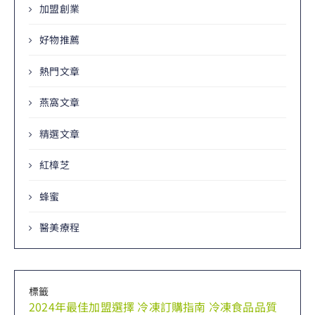
加盟創業
好物推薦
熱門文章
燕窩文章
精選文章
紅樟芝
蜂蜜
醫美療程
標籤
2024年最佳加盟選擇
冷凍訂購指南
冷凍食品品質