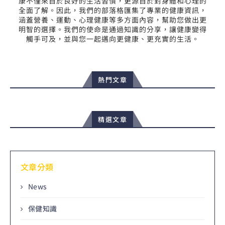
康不僅來自於良好的生活習慣，更源自於對身體和心理的
全面了解。因此，我們的部落格匯集了專業的健康資訊，
涵蓋營養、運動、心理健康等多方面內容，幫助您做出更
明智的選擇。我們的使命是通過知識的分享，讓健康變得
觸手可及，並與您一起邁向更健康、更充實的生活。
熱門文章
精選文章
文章分類
News
保健知識