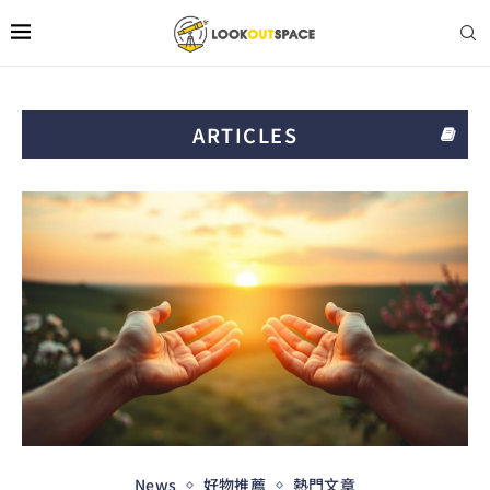
ARTICLES
News
好物推薦
熱門文章