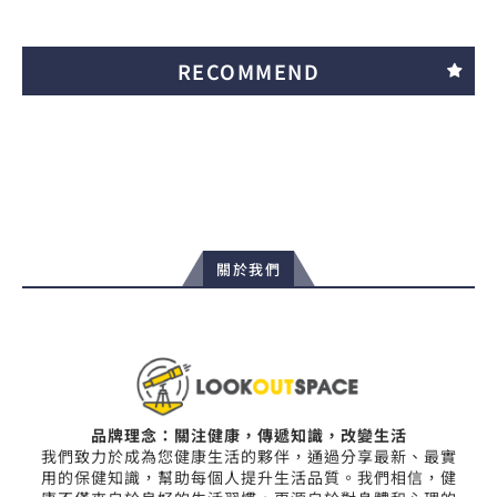
RECOMMEND
關於我們
品牌理念：關注健康，傳遞知識，改變生活
我們致力於成為您健康生活的夥伴，通過分享最新、最實
用的保健知識，幫助每個人提升生活品質。我們相信，健