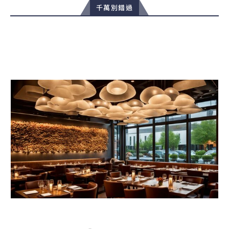
千萬別錯過