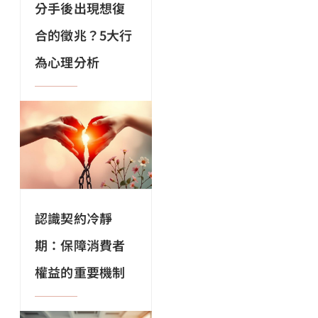
分手後出現想復
合的徵兆？5大行
為心理分析
認識契約冷靜
期：保障消費者
權益的重要機制