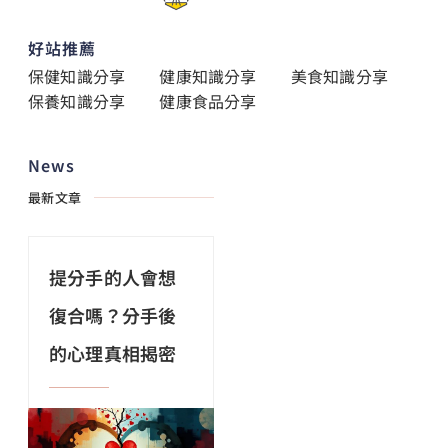
好站推薦
保健知識分享
健康知識分享
美食知識分享
保養知識分享
健康食品分享
News
最新文章
提分手的人會想
復合嗎？分手後
的心理真相揭密