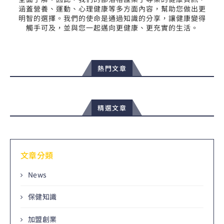
涵蓋營養、運動、心理健康等多方面內容，幫助您做出更
明智的選擇。我們的使命是通過知識的分享，讓健康變得
觸手可及，並與您一起邁向更健康、更充實的生活。
熱門文章
精選文章
文章分類
News
保健知識
加盟創業