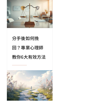
分手後如何挽
回？專業心理師
教你6大有效方法