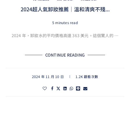
2024超人氣卸妝推薦｜溫和清爽不殘...
5 minutes read
2024 年，卸妝水的平均價格高達 363 美元。這個驚人的 …
CONTINUE READING
2024 年 11 月 10 日
1.2K 觀看次數