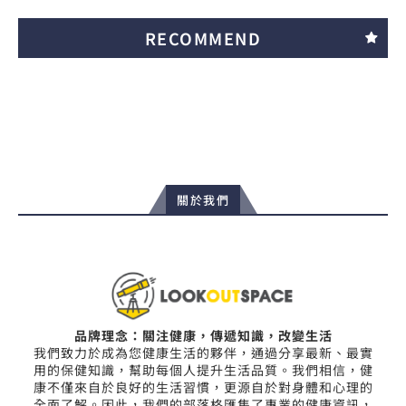
RECOMMEND
關於我們
品牌理念：關注健康，傳遞知識，改變生活
我們致力於成為您健康生活的夥伴，通過分享最新、最實
用的保健知識，幫助每個人提升生活品質。我們相信，健
康不僅來自於良好的生活習慣，更源自於對身體和心理的
全面了解。因此，我們的部落格匯集了專業的健康資訊，