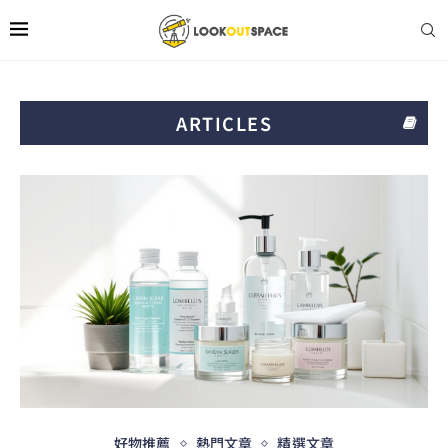
ARTICLES
好物推薦
熱門文章
精選文章