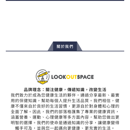
關於我們
品牌理念：關注健康，傳遞知識，改變生活
我們致力於成為您健康生活的夥伴，通過分享最新、最實
用的保健知識，幫助每個人提升生活品質。我們相信，健
康不僅來自於良好的生活習慣，更源自於對身體和心理的
全面了解。因此，我們的部落格匯集了專業的健康資訊，
涵蓋營養、運動、心理健康等多方面內容，幫助您做出更
明智的選擇。我們的使命是通過知識的分享，讓健康變得
觸手可及，並與您一起邁向更健康、更充實的生活。