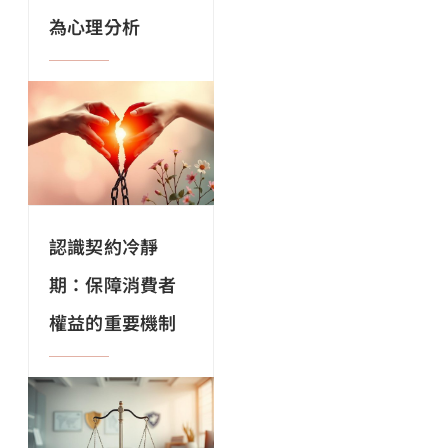
為心理分析
認識契約冷靜
期：保障消費者
權益的重要機制