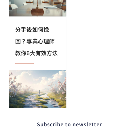
分手後如何挽
回？專業心理師
教你6大有效方法
Subscribe to newsletter​