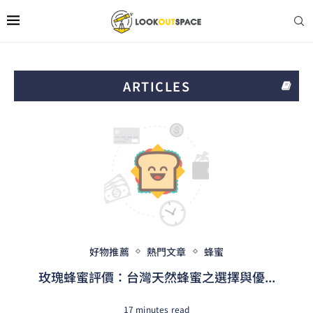
ARTICLES
好物推薦
熱門文章
蜂蜜
玫瑰蜂蜜評價：台灣天然蜂蜜之選擇與優...
17 minutes read