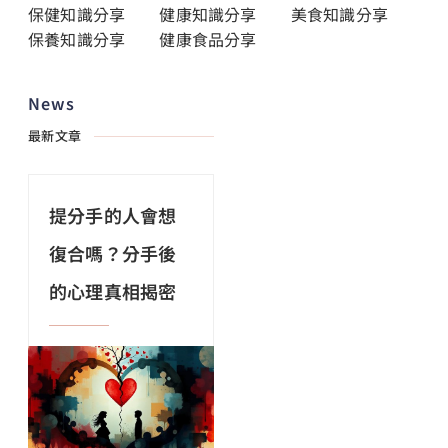
保健知識分享
健康知識分享
美食知識分享
保養知識分享
健康食品分享
News
最新文章
提分手的人會想
復合嗎？分手後
的心理真相揭密