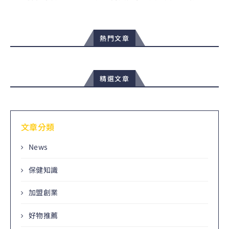
熱門文章
精選文章
文章分類
News
保健知識
加盟創業
好物推薦