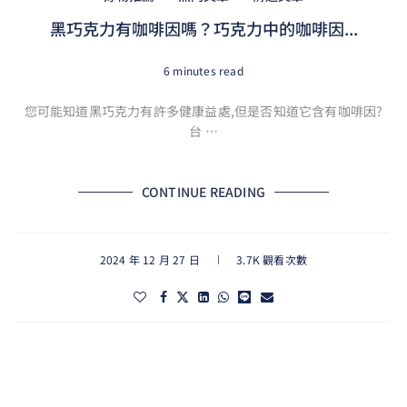
黑巧克力有咖啡因嗎？巧克力中的咖啡因...
6 minutes read
您可能知道黑巧克力有許多健康益處,但是否知道它含有咖啡因?
台 …
CONTINUE READING
2024 年 12 月 27 日
3.7K 觀看次數