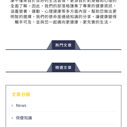
康不僅來自於良好的生活習慣，更源自於對身體和心理的
全面了解。因此，我們的部落格匯集了專業的健康資訊，
涵蓋營養、運動、心理健康等多方面內容，幫助您做出更
明智的選擇。我們的使命是通過知識的分享，讓健康變得
觸手可及，並與您一起邁向更健康、更充實的生活。
熱門文章
精選文章
文章分類
News
保健知識