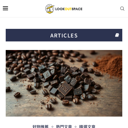
ARTICLES
好物推薦
熱門文章
精選文章