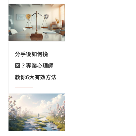
分手後如何挽
回？專業心理師
教你6大有效方法