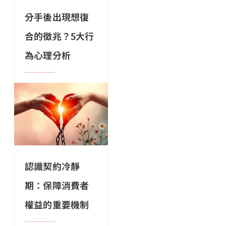
分手後出現想復
合的徵兆？5大行
為心理分析
認識契約冷靜
期：保障消費者
權益的重要機制