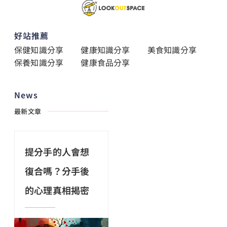
好站推薦
保健知識分享
健康知識分享
美食知識分享
保養知識分享
健康食品分享
News
最新文章
提分手的人會想
復合嗎？分手後
的心理真相揭密