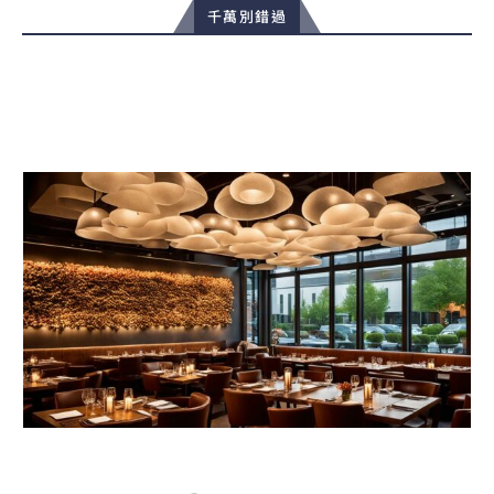
千萬別錯過