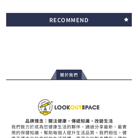
RECOMMEND
關於我們
品牌理念：關注健康，傳遞知識，改變生活
我們致力於成為您健康生活的夥伴，通過分享最新、最實
用的保健知識，幫助每個人提升生活品質。我們相信，健