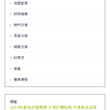
加盟創業
好物推薦
熱門文章
燕窩文章
精選文章
紅樟芝
蜂蜜
醫美療程
標籤
2024年最佳加盟選擇
冷凍訂購指南
冷凍食品品質