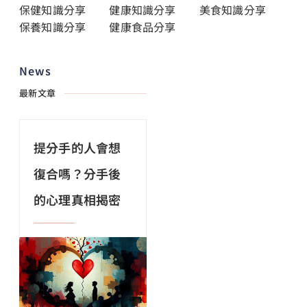
保健知識分享
健康知識分享
美食知識分享
保養知識分享
健康食品分享
News
最新文章
提分手的人會想
復合嗎？分手後
的心理真相揭密