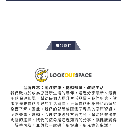
關於我們
品牌理念：關注健康，傳遞知識，改變生活
我們致力於成為您健康生活的夥伴，通過分享最新、最實
用的保健知識，幫助每個人提升生活品質。我們相信，健
康不僅來自於良好的生活習慣，更源自於對身體和心理的
全面了解。因此，我們的部落格匯集了專業的健康資訊，
涵蓋營養、運動、心理健康等多方面內容，幫助您做出更
明智的選擇。我們的使命是通過知識的分享，讓健康變得
觸手可及，並與您一起邁向更健康、更充實的生活。