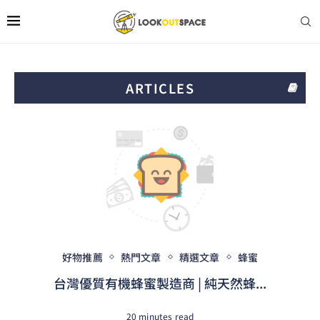
ARTICLES
好物推薦
熱門文章
精選文章
蜂蜜
台灣優質有機蜂蜜製造商 | 純天然蜂...
20 minutes read