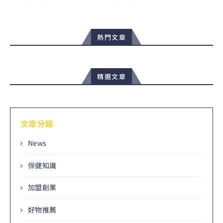
熱門文章
精選文章
文章分類
News
保健知識
加盟創業
好物推薦