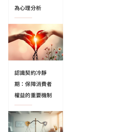
為心理分析
認識契約冷靜
期：保障消費者
權益的重要機制