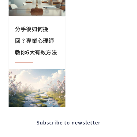
分手後如何挽
回？專業心理師
教你6大有效方法
Subscribe to newsletter​