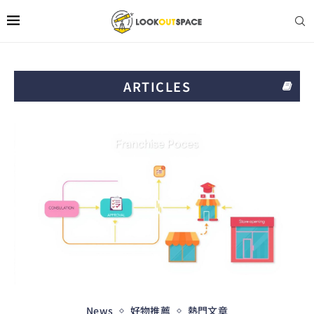
ARTICLES
News
好物推薦
熱門文章