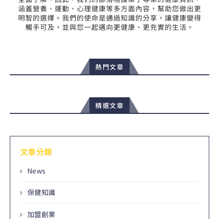
涵蓋營養、運動、心理健康等多方面內容，幫助您做出更
明智的選擇。我們的使命是通過知識的分享，讓健康變得
觸手可及，並與您一起邁向更健康、更充實的生活。
熱門文章
精選文章
文章分類
News
保健知識
加盟創業