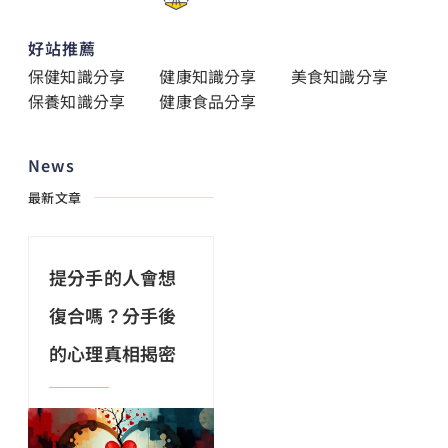
好站推薦
保健知識分享
健康知識分享
美食知識分享
保養知識分享
健康食品分享
News
最新文章
提分手的人會想
復合嗎？分手後
的心理真相揭密