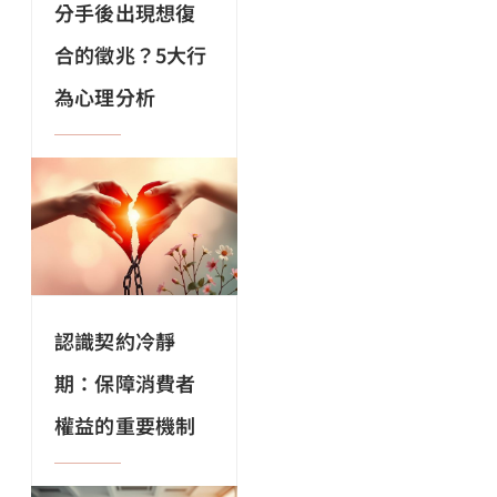
分手後出現想復
合的徵兆？5大行
為心理分析
認識契約冷靜
期：保障消費者
權益的重要機制