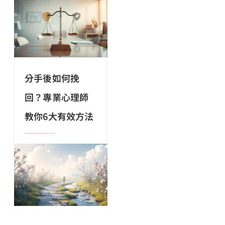
分手後如何挽
回？專業心理師
教你6大有效方法