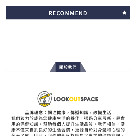
RECOMMEND
關於我們
品牌理念：關注健康，傳遞知識，改變生活
我們致力於成為您健康生活的夥伴，通過分享最新、最實
用的保健知識，幫助每個人提升生活品質。我們相信，健
康不僅來自於良好的生活習慣，更源自於對身體和心理的
全面了解。因此，我們的部落格匯集了專業的健康資訊，