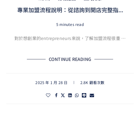
專業加盟流程說明：從諮詢到開店完整指...
5 minutes read
對於想創業的entrepreneurs來說，了解加盟流程很重 …
CONTINUE READING
2025 年 1 月 28 日
2.8K 觀看次數