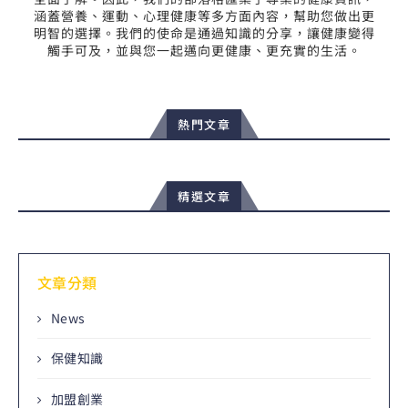
涵蓋營養、運動、心理健康等多方面內容，幫助您做出更
明智的選擇。我們的使命是通過知識的分享，讓健康變得
觸手可及，並與您一起邁向更健康、更充實的生活。
熱門文章
精選文章
文章分類
News
保健知識
加盟創業