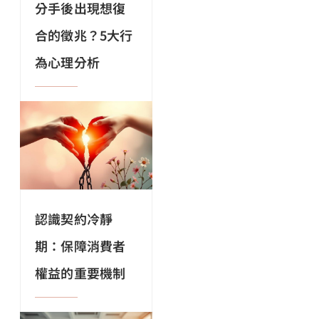
分手後出現想復
合的徵兆？5大行
為心理分析
認識契約冷靜
期：保障消費者
權益的重要機制