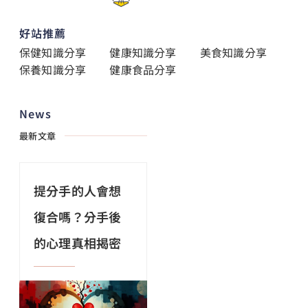
好站推薦
保健知識分享
健康知識分享
美食知識分享
保養知識分享
健康食品分享
News
最新文章
提分手的人會想
復合嗎？分手後
的心理真相揭密