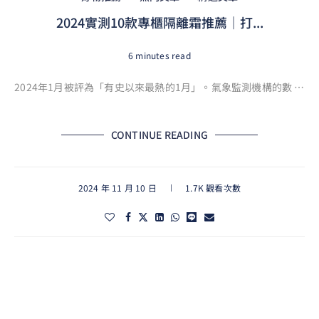
2024實測10款專櫃隔離霜推薦｜打...
6 minutes read
2024年1月被評為「有史以來最熱的1月」。氣象監測機構的數 …
CONTINUE READING
2024 年 11 月 10 日
1.7K 觀看次數