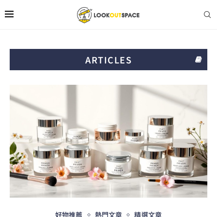
ARTICLES
好物推薦
熱門文章
精選文章