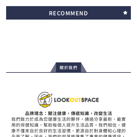
RECOMMEND
關於我們
品牌理念：關注健康，傳遞知識，改變生活
我們致力於成為您健康生活的夥伴，通過分享最新、最實
用的保健知識，幫助每個人提升生活品質。我們相信，健
康不僅來自於良好的生活習慣，更源自於對身體和心理的
全面了解。因此，我們的部落格匯集了專業的健康資訊，