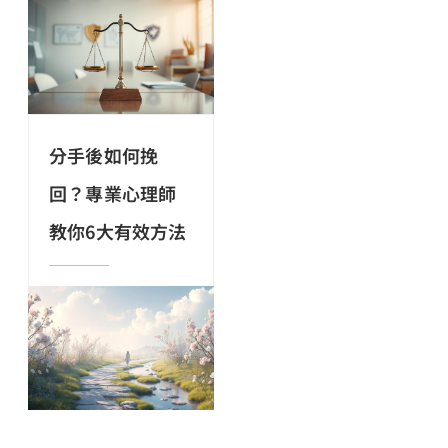
分手後如何挽
回？專業心理師
教你6大有效方法