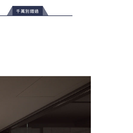
千萬別錯過