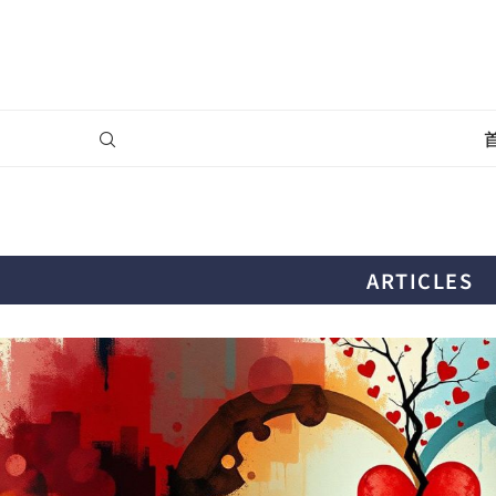
ARTICLES