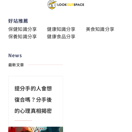
好站推薦
保健知識分享
健康知識分享
美食知識分享
保養知識分享
健康食品分享
News
最新文章
提分手的人會想
復合嗎？分手後
的心理真相揭密