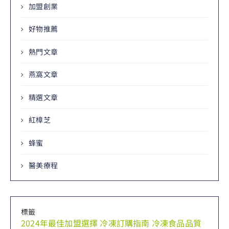
加盟創業
好物推薦
熱門文章
燕窩文章
精選文章
紅樟芝
蜂蜜
醫美療程
標籤
2024年最佳加盟選擇
冷凍訂購指南
冷凍食品品質