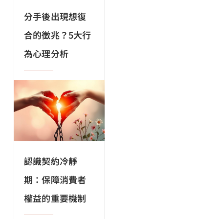
分手後出現想復
合的徵兆？5大行
為心理分析
認識契約冷靜
期：保障消費者
權益的重要機制