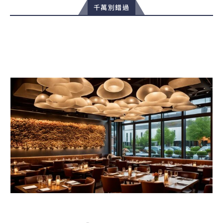
千萬別錯過