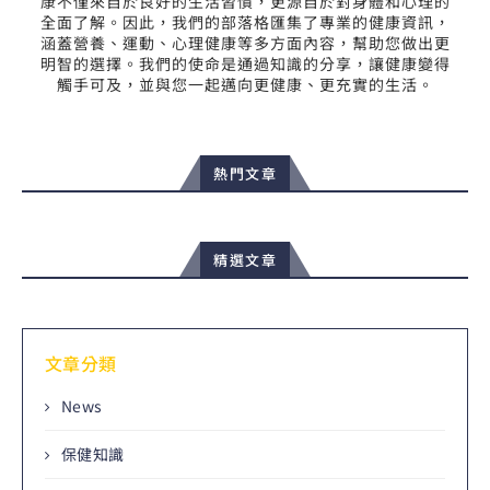
康不僅來自於良好的生活習慣，更源自於對身體和心理的
全面了解。因此，我們的部落格匯集了專業的健康資訊，
涵蓋營養、運動、心理健康等多方面內容，幫助您做出更
明智的選擇。我們的使命是通過知識的分享，讓健康變得
觸手可及，並與您一起邁向更健康、更充實的生活。
熱門文章
精選文章
文章分類
News
保健知識