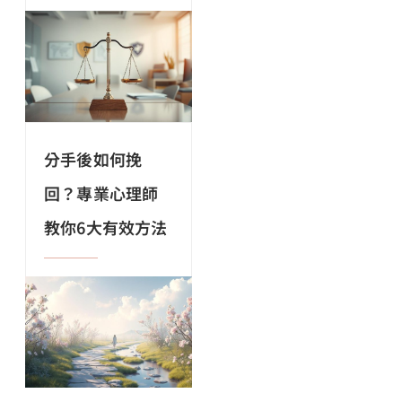
分手後如何挽
回？專業心理師
教你6大有效方法