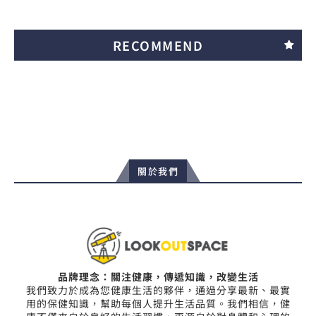
RECOMMEND
關於我們
品牌理念：關注健康，傳遞知識，改變生活
我們致力於成為您健康生活的夥伴，通過分享最新、最實
用的保健知識，幫助每個人提升生活品質。我們相信，健