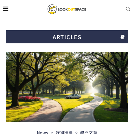
ARTICLES
News
好物推薦
熱門文章