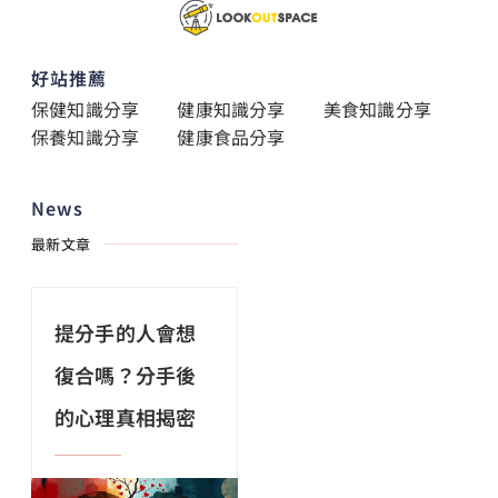
好站推薦
保健知識分享
健康知識分享
美食知識分享
保養知識分享
健康食品分享
News
最新文章
提分手的人會想
復合嗎？分手後
的心理真相揭密