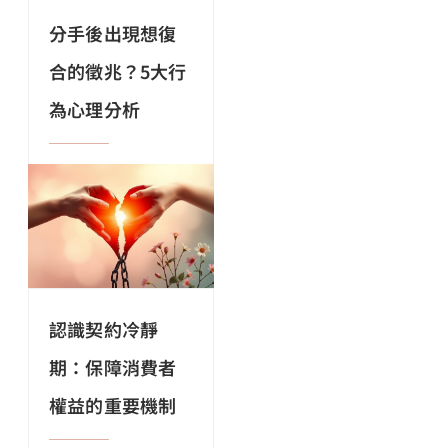
分手後出現想復
合的徵兆？5大行
為心理分析
認識契約冷靜
期：保障消費者
權益的重要機制