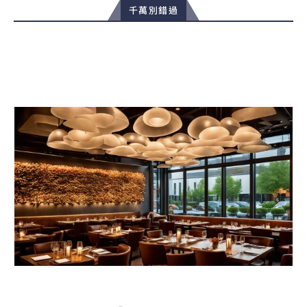
千萬別錯過