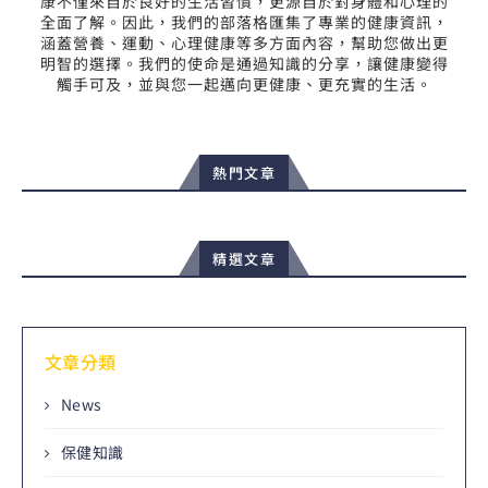
康不僅來自於良好的生活習慣，更源自於對身體和心理的
全面了解。因此，我們的部落格匯集了專業的健康資訊，
涵蓋營養、運動、心理健康等多方面內容，幫助您做出更
明智的選擇。我們的使命是通過知識的分享，讓健康變得
觸手可及，並與您一起邁向更健康、更充實的生活。
熱門文章
精選文章
文章分類
News
保健知識