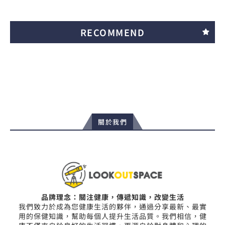
RECOMMEND
關於我們
品牌理念：關注健康，傳遞知識，改變生活
我們致力於成為您健康生活的夥伴，通過分享最新、最實
用的保健知識，幫助每個人提升生活品質。我們相信，健