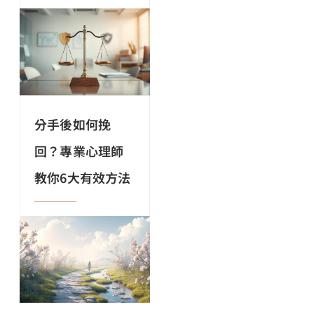
分手後如何挽
回？專業心理師
教你6大有效方法