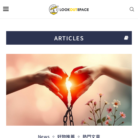
ARTICLES
News
好物推薦
熱門文章