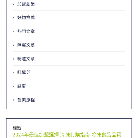
加盟創業
好物推薦
熱門文章
燕窩文章
精選文章
紅樟芝
蜂蜜
醫美療程
標籤
2024年最佳加盟選擇
冷凍訂購指南
冷凍食品品質