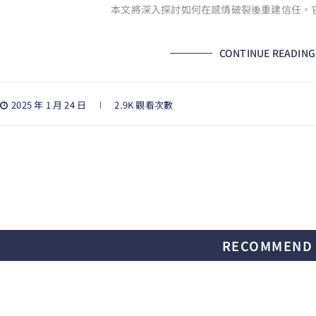
本文將深入探討如何在感情破裂後重建信任。
CONTINUE READING
2025 年 1 月 24 日
2.9K 觀看次數
RECOMMEND