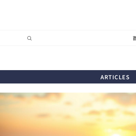
ARTICLES