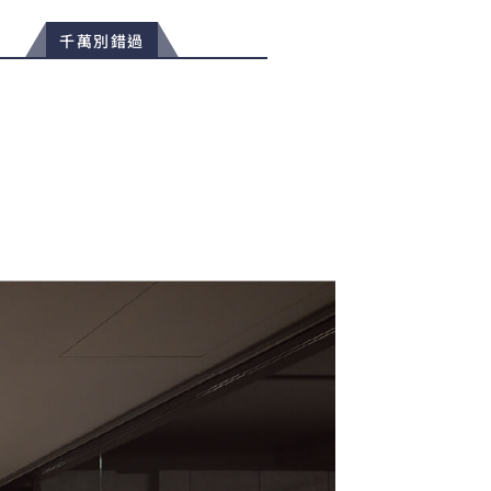
千萬別錯過