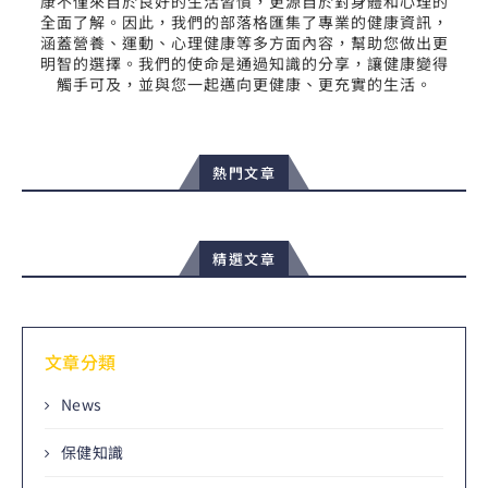
康不僅來自於良好的生活習慣，更源自於對身體和心理的
全面了解。因此，我們的部落格匯集了專業的健康資訊，
涵蓋營養、運動、心理健康等多方面內容，幫助您做出更
明智的選擇。我們的使命是通過知識的分享，讓健康變得
觸手可及，並與您一起邁向更健康、更充實的生活。
熱門文章
精選文章
文章分類
News
保健知識