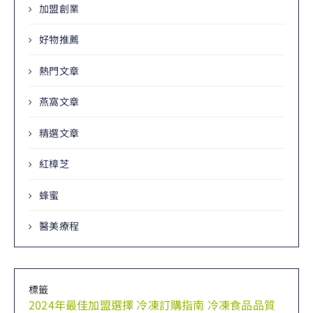
加盟創業
好物推薦
熱門文章
燕窩文章
精選文章
紅樟芝
蜂蜜
醫美療程
標籤
2024年最佳加盟選擇
冷凍訂購指南
冷凍食品品質