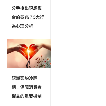
分手後出現想復
合的徵兆？5大行
為心理分析
認識契約冷靜
期：保障消費者
權益的重要機制