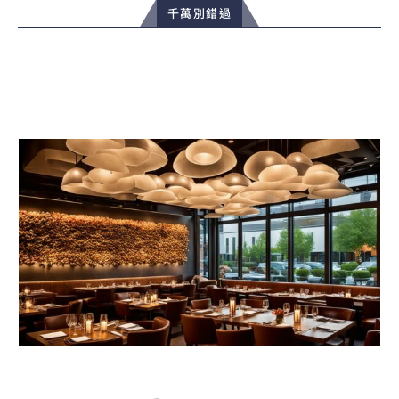
千萬別錯過