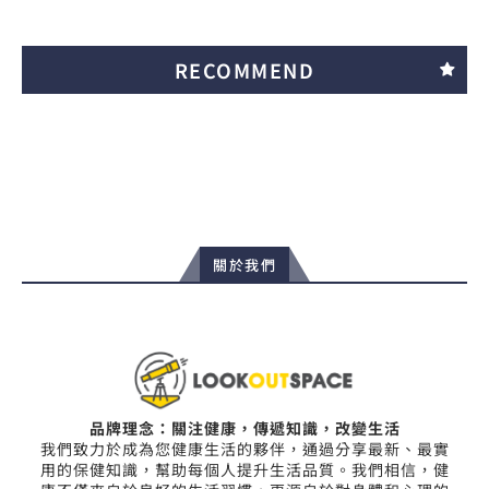
RECOMMEND
關於我們
品牌理念：關注健康，傳遞知識，改變生活
我們致力於成為您健康生活的夥伴，通過分享最新、最實
用的保健知識，幫助每個人提升生活品質。我們相信，健