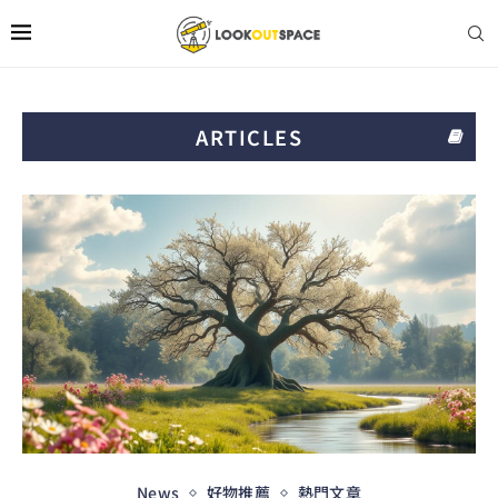
ARTICLES
News
好物推薦
熱門文章