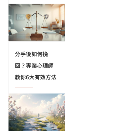
分手後如何挽
回？專業心理師
教你6大有效方法