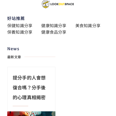
好站推薦
保健知識分享
健康知識分享
美食知識分享
保養知識分享
健康食品分享
News
最新文章
提分手的人會想
復合嗎？分手後
的心理真相揭密