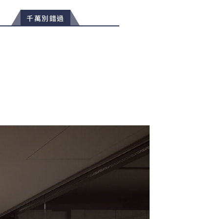
千萬別錯過