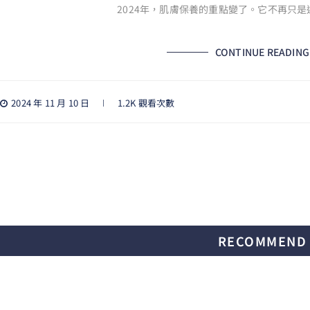
2024年，肌膚保養的重點變了。它不再只是
CONTINUE READING
2024 年 11 月 10 日
1.2K 觀看次數
RECOMMEND