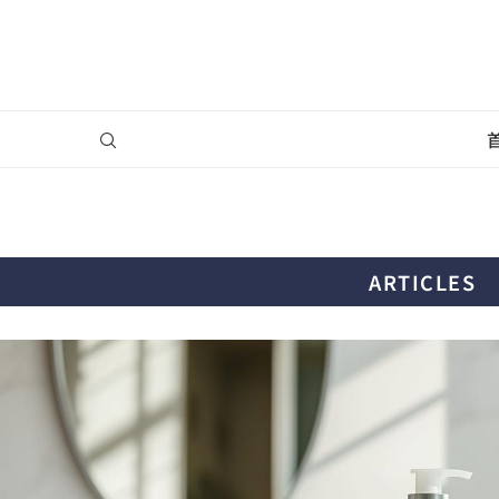
ARTICLES