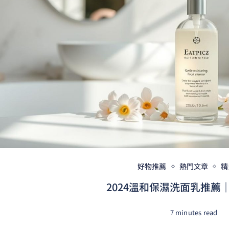
好物推薦
熱門文章
精
2024溫和保濕洗面乳推薦｜
7 minutes read