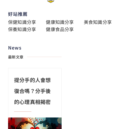
好站推薦
保健知識分享
健康知識分享
美食知識分享
保養知識分享
健康食品分享
News
最新文章
提分手的人會想
復合嗎？分手後
的心理真相揭密