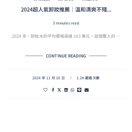
2024超人氣卸妝推薦｜溫和清爽不殘...
5 minutes read
2024 年，卸妝水的平均價格高達 363 美元。這個驚人的 …
CONTINUE READING
2024 年 11 月 10 日
1.2K 觀看次數