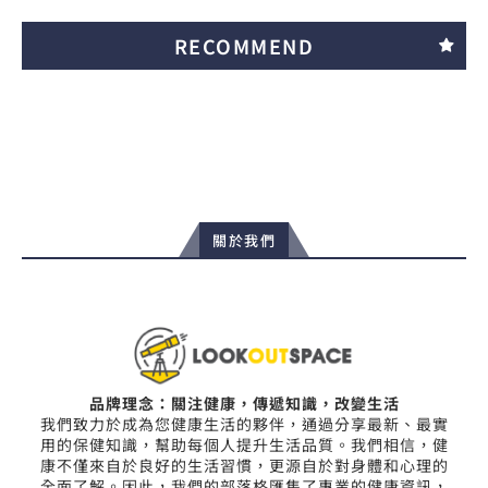
RECOMMEND
關於我們
品牌理念：關注健康，傳遞知識，改變生活
我們致力於成為您健康生活的夥伴，通過分享最新、最實
用的保健知識，幫助每個人提升生活品質。我們相信，健
康不僅來自於良好的生活習慣，更源自於對身體和心理的
全面了解。因此，我們的部落格匯集了專業的健康資訊，