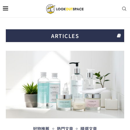
ARTICLES
好物推薦
熱門文章
精選文章