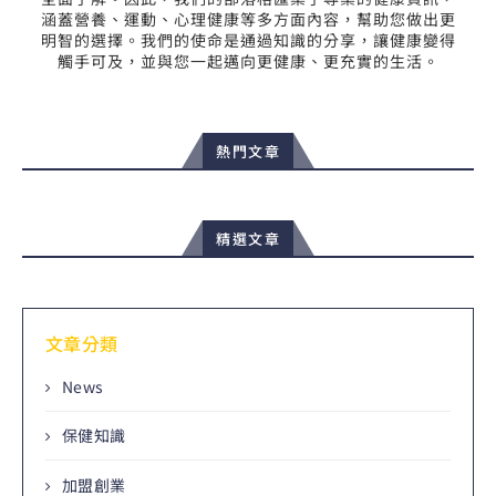
涵蓋營養、運動、心理健康等多方面內容，幫助您做出更
明智的選擇。我們的使命是通過知識的分享，讓健康變得
觸手可及，並與您一起邁向更健康、更充實的生活。
熱門文章
精選文章
文章分類
News
保健知識
加盟創業