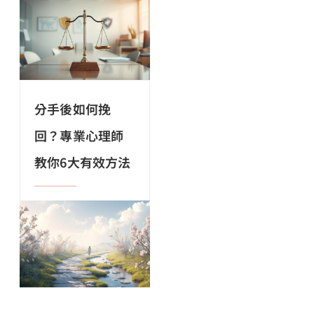
分手後如何挽
回？專業心理師
教你6大有效方法