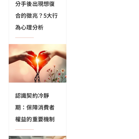
分手後出現想復
合的徵兆？5大行
為心理分析
認識契約冷靜
期：保障消費者
權益的重要機制