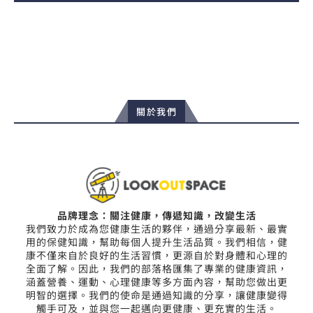
關於我們
品牌理念：關注健康，傳遞知識，改變生活
我們致力於成為您健康生活的夥伴，通過分享最新、最實
用的保健知識，幫助每個人提升生活品質。我們相信，健
康不僅來自於良好的生活習慣，更源自於對身體和心理的
全面了解。因此，我們的部落格匯集了專業的健康資訊，
涵蓋營養、運動、心理健康等多方面內容，幫助您做出更
明智的選擇。我們的使命是通過知識的分享，讓健康變得
觸手可及，並與您一起邁向更健康、更充實的生活。