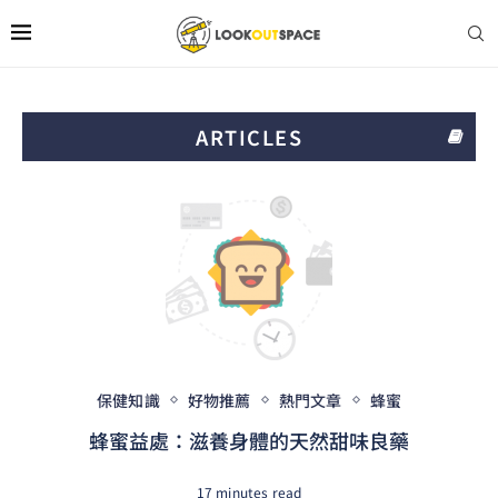
ARTICLES
保健知識
好物推薦
熱門文章
蜂蜜
蜂蜜益處：滋養身體的天然甜味良藥
17 minutes read