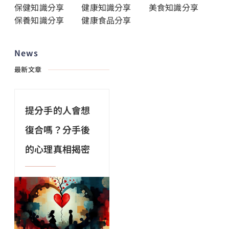
保健知識分享
健康知識分享
美食知識分享
保養知識分享
健康食品分享
News
最新文章
提分手的人會想
復合嗎？分手後
的心理真相揭密