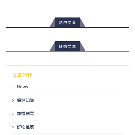
熱門文章
精選文章
文章分類
News
保健知識
加盟創業
好物推薦