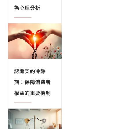
為心理分析
認識契約冷靜
期：保障消費者
權益的重要機制