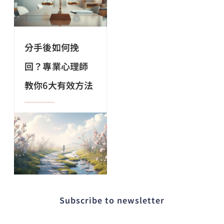
分手後如何挽
回？專業心理師
教你6大有效方法
Subscribe to newsletter​