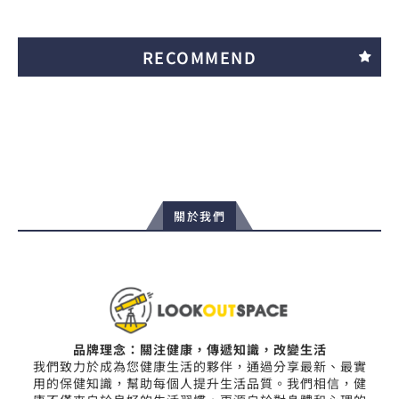
RECOMMEND
關於我們
品牌理念：關注健康，傳遞知識，改變生活
我們致力於成為您健康生活的夥伴，通過分享最新、最實
用的保健知識，幫助每個人提升生活品質。我們相信，健