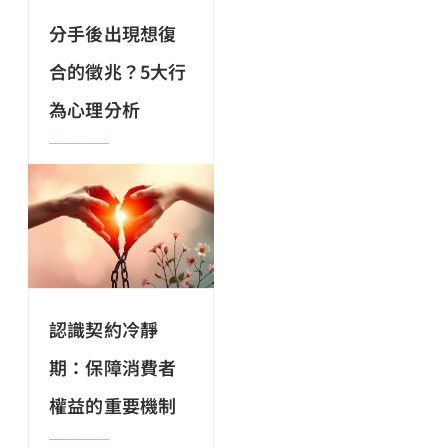
分手後出現想復
合的徵兆？5大行
為心理分析
認識契約冷靜
期：保障消費者
權益的重要機制