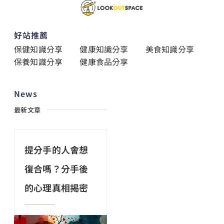
好站推薦
保健知識分享
健康知識分享
美食知識分享
保養知識分享
健康食品分享
News
最新文章
提分手的人會想
復合嗎？分手後
的心理真相揭密