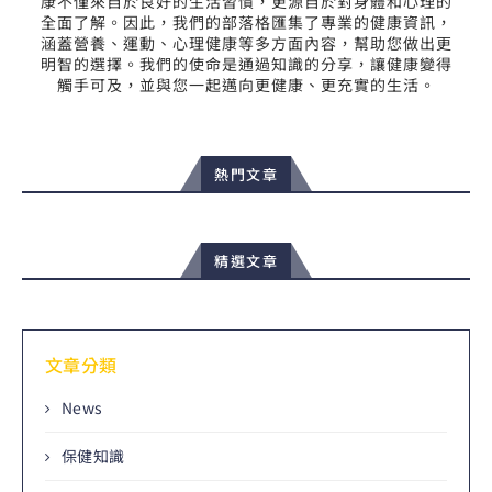
康不僅來自於良好的生活習慣，更源自於對身體和心理的
全面了解。因此，我們的部落格匯集了專業的健康資訊，
涵蓋營養、運動、心理健康等多方面內容，幫助您做出更
明智的選擇。我們的使命是通過知識的分享，讓健康變得
觸手可及，並與您一起邁向更健康、更充實的生活。
熱門文章
精選文章
文章分類
News
保健知識