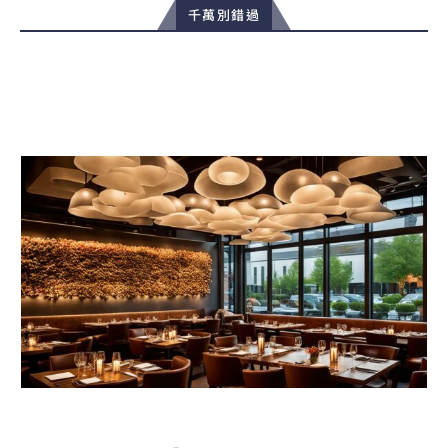
千萬別錯過