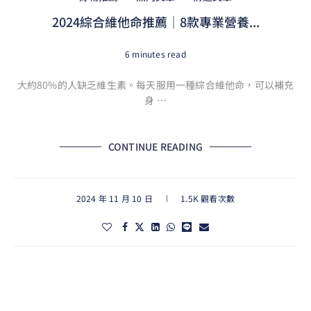
2024綜合維他命推薦｜8款專業營養...
6 minutes read
大約80%的人缺乏維生素。每天服用一種綜合維他命，可以補充
身 …
CONTINUE READING
2024 年 11 月 10 日
1.5K 觀看次數