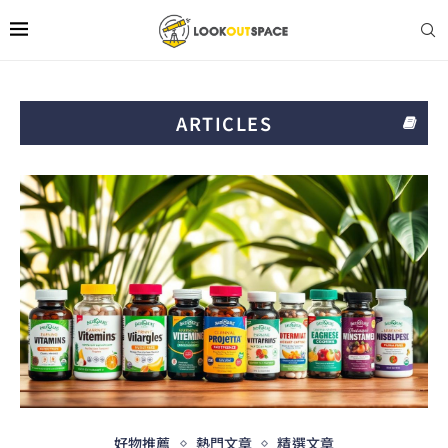
ARTICLES
好物推薦
熱門文章
精選文章