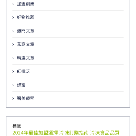
加盟創業
好物推薦
熱門文章
燕窩文章
精選文章
紅樟芝
蜂蜜
醫美療程
標籤
2024年最佳加盟選擇
冷凍訂購指南
冷凍食品品質