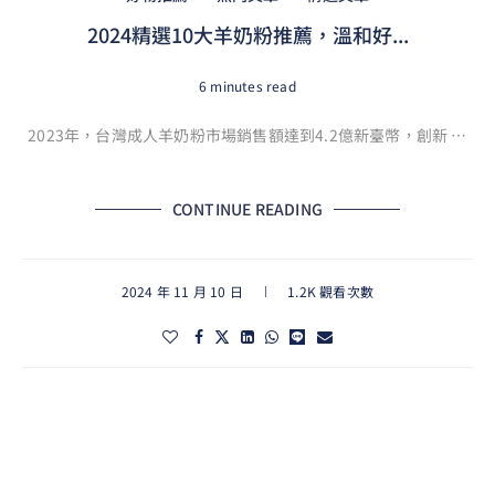
2024精選10大羊奶粉推薦，溫和好...
6 minutes read
2023年，台灣成人羊奶粉市場銷售額達到4.2億新臺幣，創新 …
CONTINUE READING
2024 年 11 月 10 日
1.2K 觀看次數