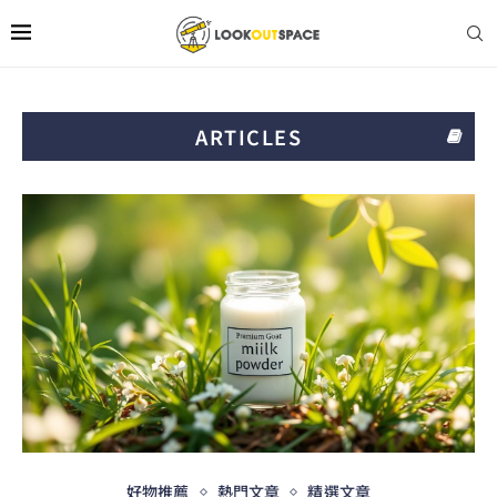
ARTICLES
好物推薦
熱門文章
精選文章