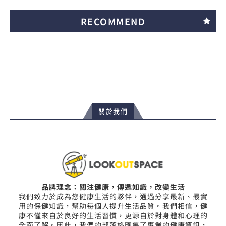
RECOMMEND
關於我們
品牌理念：關注健康，傳遞知識，改變生活
我們致力於成為您健康生活的夥伴，通過分享最新、最實
用的保健知識，幫助每個人提升生活品質。我們相信，健
康不僅來自於良好的生活習慣，更源自於對身體和心理的
全面了解。因此，我們的部落格匯集了專業的健康資訊，