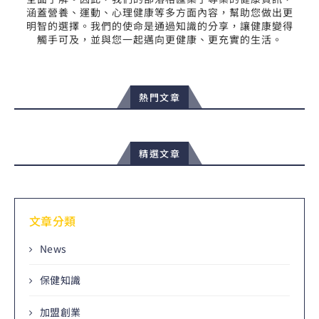
涵蓋營養、運動、心理健康等多方面內容，幫助您做出更
明智的選擇。我們的使命是通過知識的分享，讓健康變得
觸手可及，並與您一起邁向更健康、更充實的生活。
熱門文章
精選文章
文章分類
News
保健知識
加盟創業