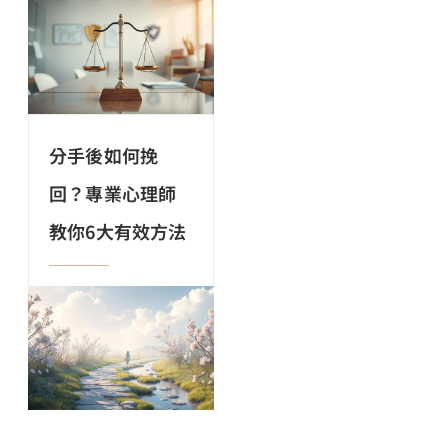
分手後如何挽
回？專業心理師
教你6大有效方法