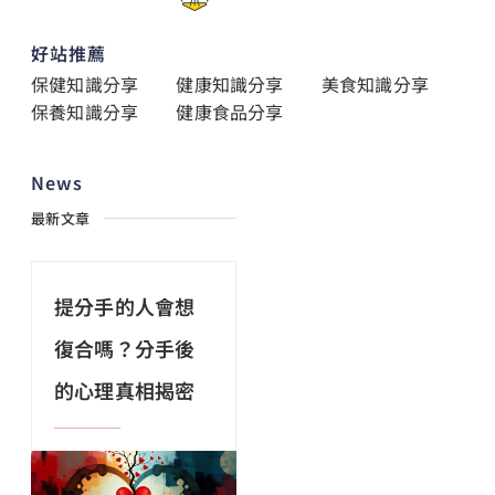
好站推薦
保健知識分享
健康知識分享
美食知識分享
保養知識分享
健康食品分享
News
最新文章
提分手的人會想
復合嗎？分手後
的心理真相揭密