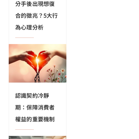
分手後出現想復
合的徵兆？5大行
為心理分析
認識契約冷靜
期：保障消費者
權益的重要機制