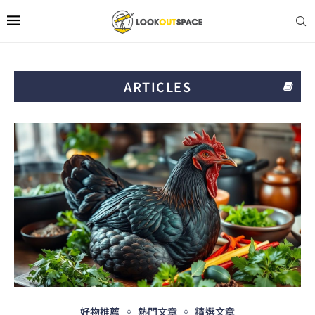
ARTICLES
好物推薦
熱門文章
精選文章