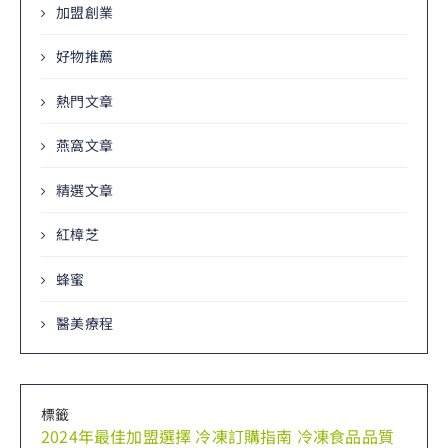
加盟創業
好物推薦
熱門文章
燕窩文章
精選文章
紅樟芝
蜂蜜
醫美療程
標籤
2024年最佳加盟選擇
冷凍訂購指南
冷凍食品品質