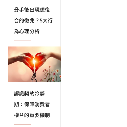
分手後出現想復
合的徵兆？5大行
為心理分析
認識契約冷靜
期：保障消費者
權益的重要機制