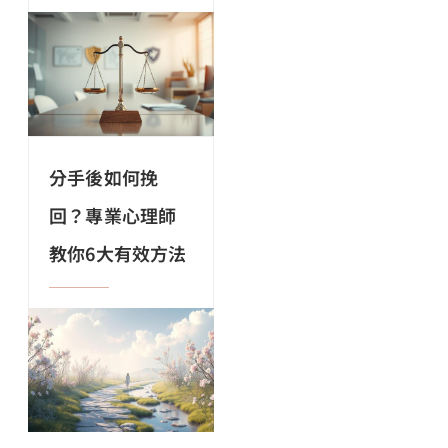
分手後如何挽
回？專業心理師
教你6大有效方法