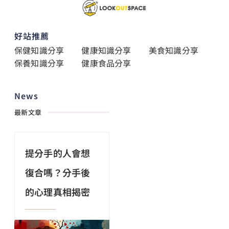
好站推薦
保健知識分享
健康知識分享
美食知識分享
保養知識分享
健康食品分享
News
最新文章
提分手的人會想
復合嗎？分手後
的心理真相揭密