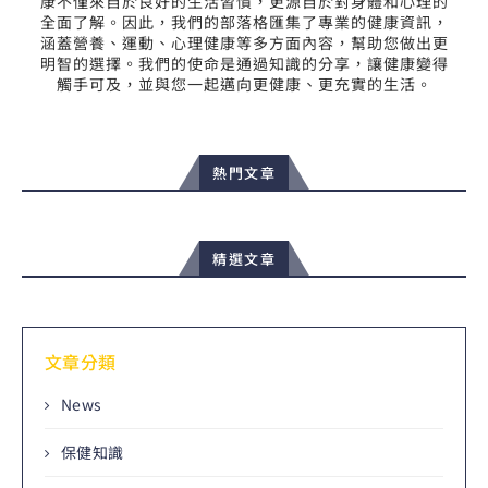
康不僅來自於良好的生活習慣，更源自於對身體和心理的
全面了解。因此，我們的部落格匯集了專業的健康資訊，
涵蓋營養、運動、心理健康等多方面內容，幫助您做出更
明智的選擇。我們的使命是通過知識的分享，讓健康變得
觸手可及，並與您一起邁向更健康、更充實的生活。
熱門文章
精選文章
文章分類
News
保健知識