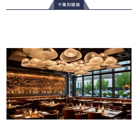
千萬別錯過