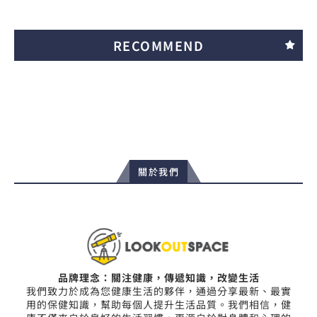
RECOMMEND
關於我們
品牌理念：關注健康，傳遞知識，改變生活
我們致力於成為您健康生活的夥伴，通過分享最新、最實
用的保健知識，幫助每個人提升生活品質。我們相信，健