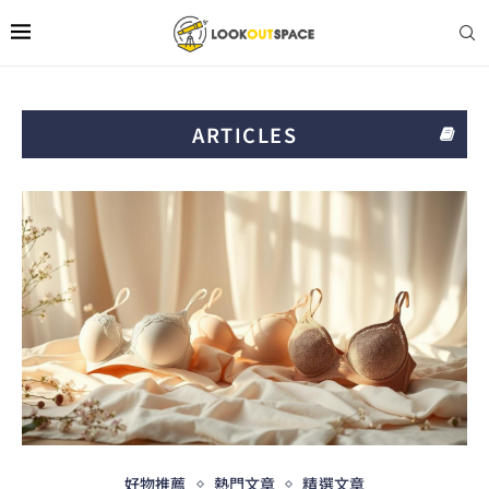
ARTICLES
好物推薦
熱門文章
精選文章