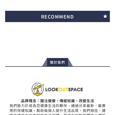
RECOMMEND
關於我們
品牌理念：關注健康，傳遞知識，改變生活
我們致力於成為您健康生活的夥伴，通過分享最新、最實
用的保健知識，幫助每個人提升生活品質。我們相信，健