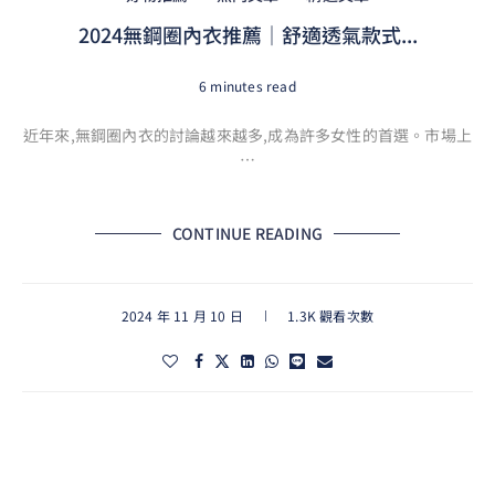
2024無鋼圈內衣推薦｜舒適透氣款式...
6 minutes read
近年來,無鋼圈內衣的討論越來越多,成為許多女性的首選。市場上
…
CONTINUE READING
2024 年 11 月 10 日
1.3K 觀看次數