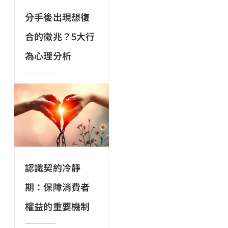
分手後出現想復
合的徵兆？5大行
為心理分析
認識契約冷靜
期：保障消費者
權益的重要機制