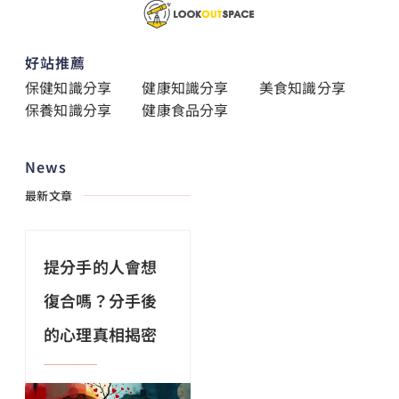
好站推薦
保健知識分享
健康知識分享
美食知識分享
保養知識分享
健康食品分享
News
最新文章
提分手的人會想
復合嗎？分手後
的心理真相揭密