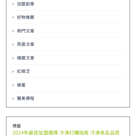
加盟創業
好物推薦
熱門文章
燕窩文章
精選文章
紅樟芝
蜂蜜
醫美療程
標籤
2024年最佳加盟選擇
冷凍訂購指南
冷凍食品品質