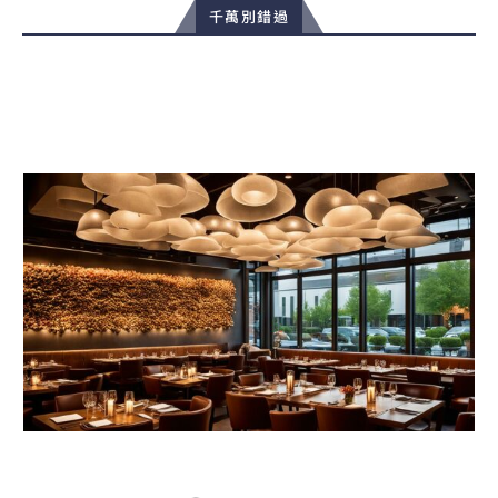
千萬別錯過