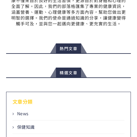
康不僅來自於良好的生活習慣，更源自於對身體和心理的
全面了解。因此，我們的部落格匯集了專業的健康資訊，
涵蓋營養、運動、心理健康等多方面內容，幫助您做出更
明智的選擇。我們的使命是通過知識的分享，讓健康變得
觸手可及，並與您一起邁向更健康、更充實的生活。
熱門文章
精選文章
文章分類
News
保健知識