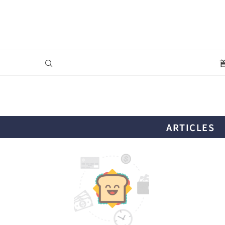
ARTICLES