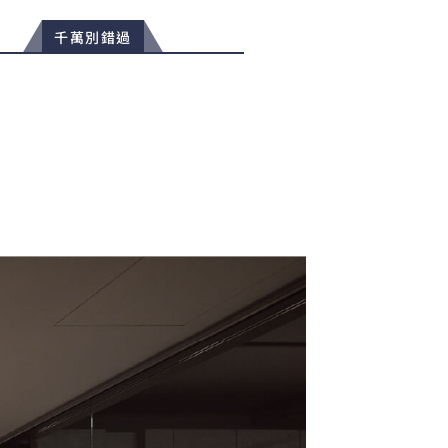
千萬別錯過