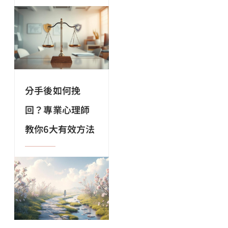
分手後如何挽
回？專業心理師
教你6大有效方法