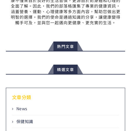
康不僅來自於良好的生活習慣，更源自於對身體和心理的
全面了解。因此，我們的部落格匯集了專業的健康資訊，
涵蓋營養、運動、心理健康等多方面內容，幫助您做出更
明智的選擇。我們的使命是通過知識的分享，讓健康變得
觸手可及，並與您一起邁向更健康、更充實的生活。
熱門文章
精選文章
文章分類
News
保健知識