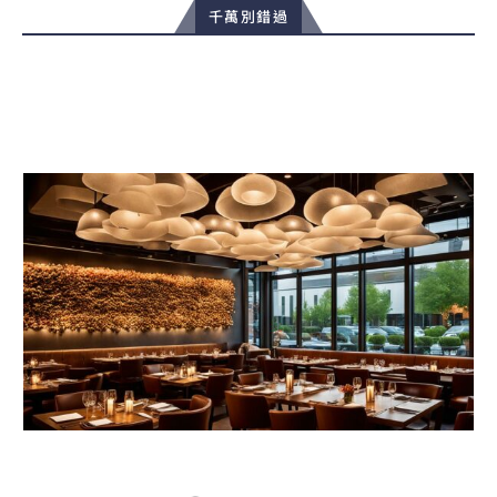
千萬別錯過