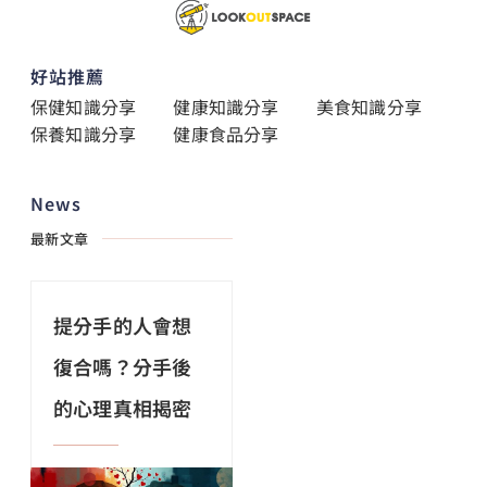
好站推薦
保健知識分享
健康知識分享
美食知識分享
保養知識分享
健康食品分享
News
最新文章
提分手的人會想
復合嗎？分手後
的心理真相揭密