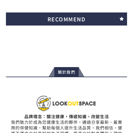
RECOMMEND
關於我們
品牌理念：關注健康，傳遞知識，改變生活
我們致力於成為您健康生活的夥伴，通過分享最新、最實
用的保健知識，幫助每個人提升生活品質。我們相信，健