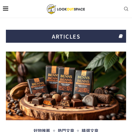
ARTICLES
好物推薦
熱門文章
精選文章