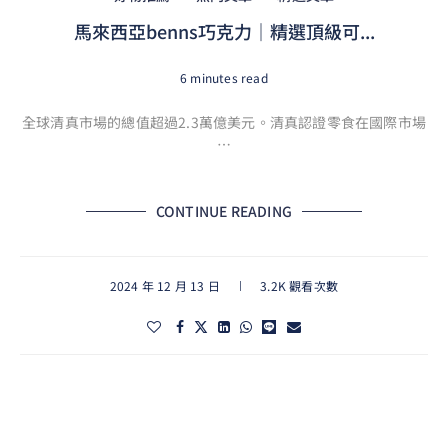
馬來西亞benns巧克力｜精選頂級可...
6 minutes read
全球清真市場的總值超過2.3萬億美元。清真認證零食在國際市場
…
CONTINUE READING
2024 年 12 月 13 日
3.2K 觀看次數