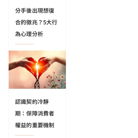
分手後出現想復
合的徵兆？5大行
為心理分析
認識契約冷靜
期：保障消費者
權益的重要機制