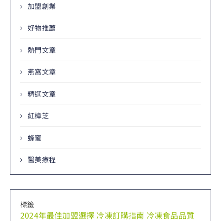
加盟創業
好物推薦
熱門文章
燕窩文章
精選文章
紅樟芝
蜂蜜
醫美療程
標籤
2024年最佳加盟選擇
冷凍訂購指南
冷凍食品品質