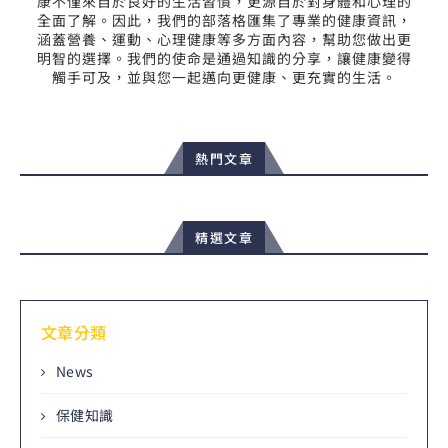
康不僅來自於良好的生活習慣，更源自於對身體和心理的
全面了解。因此，我們的部落格匯集了專業的健康資訊，
涵蓋營養、運動、心理健康等多方面內容，幫助您做出更
明智的選擇。我們的使命是通過知識的分享，讓健康變得
觸手可及，並與您一起邁向更健康、更充實的生活。
熱門文章
精選文章
文章分類
News
保健知識