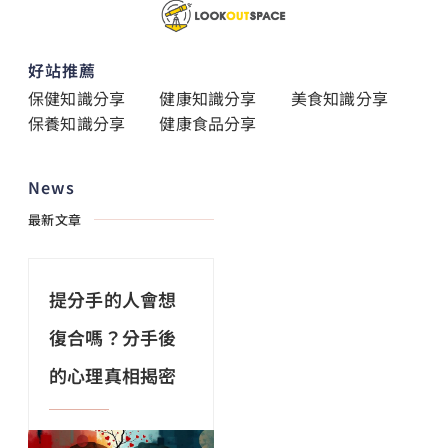
好站推薦
保健知識分享
健康知識分享
美食知識分享
保養知識分享
健康食品分享
News
最新文章
提分手的人會想
復合嗎？分手後
的心理真相揭密