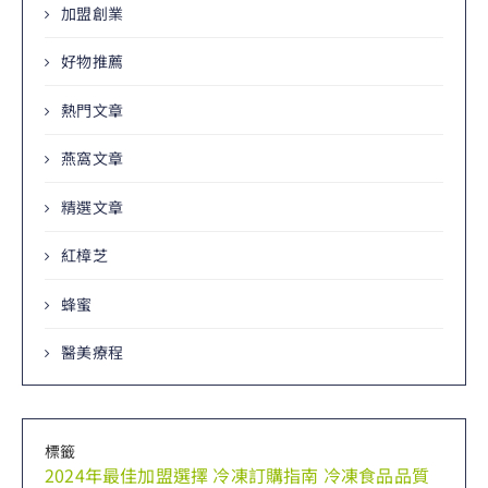
加盟創業
好物推薦
熱門文章
燕窩文章
精選文章
紅樟芝
蜂蜜
醫美療程
標籤
2024年最佳加盟選擇
冷凍訂購指南
冷凍食品品質