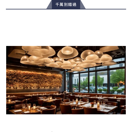
千萬別錯過