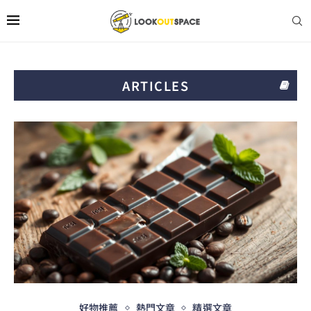
ARTICLES
好物推薦
熱門文章
精選文章