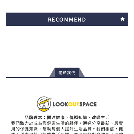
RECOMMEND
關於我們
品牌理念：關注健康，傳遞知識，改變生活
我們致力於成為您健康生活的夥伴，通過分享最新、最實
用的保健知識，幫助每個人提升生活品質。我們相信，健