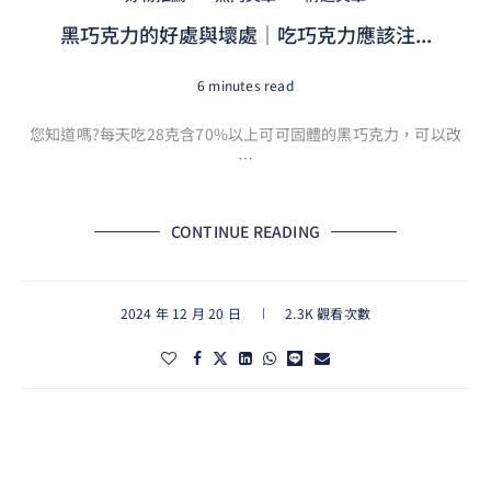
黑巧克力的好處與壞處｜吃巧克力應該注...
6 minutes read
您知道嗎?每天吃28克含70%以上可可固體的黑巧克力，可以改
…
CONTINUE READING
2024 年 12 月 20 日
2.3K 觀看次數