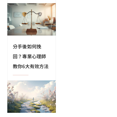
分手後如何挽
回？專業心理師
教你6大有效方法