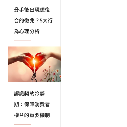
分手後出現想復
合的徵兆？5大行
為心理分析
認識契約冷靜
期：保障消費者
權益的重要機制