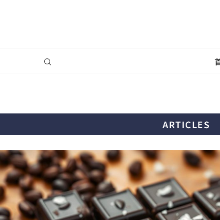
ARTICLES