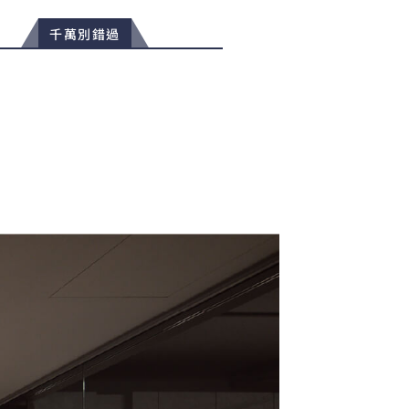
千萬別錯過