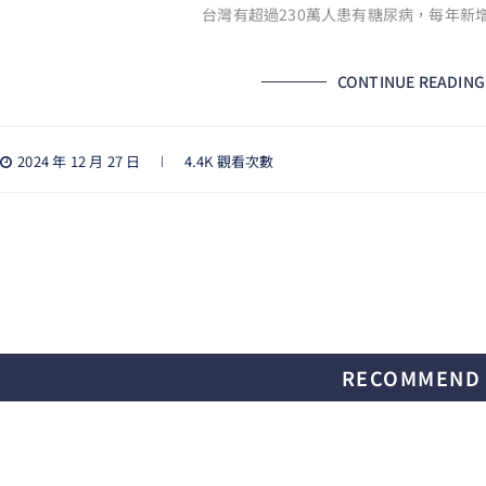
台灣有超過230萬人患有糖尿病，每年新增2
CONTINUE READING
2024 年 12 月 27 日
4.4K 觀看次數
RECOMMEND